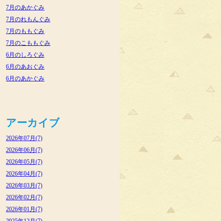
7月のあかぐみ
7月のれもんぐみ
7月のももぐみ
7月のこももぐみ
6月のしろぐみ
6月のあおぐみ
6月のあかぐみ
アーカイブ
2026年07月(7)
2026年06月(7)
2026年05月(7)
2026年04月(7)
2026年03月(7)
2026年02月(7)
2026年01月(7)