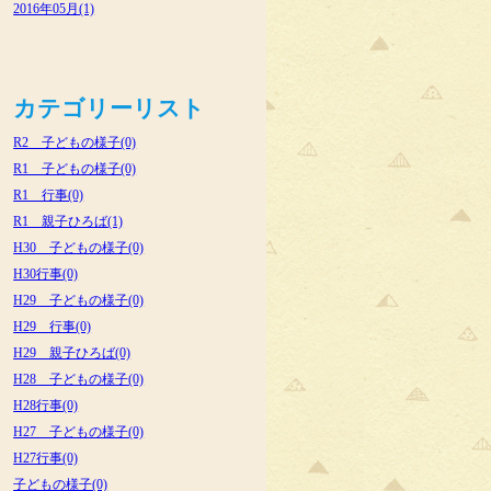
2016年05月(1)
カテゴリーリスト
R2 子どもの様子(0)
R1 子どもの様子(0)
R1 行事(0)
R1 親子ひろば(1)
H30 子どもの様子(0)
H30行事(0)
H29 子どもの様子(0)
H29 行事(0)
H29 親子ひろば(0)
H28 子どもの様子(0)
H28行事(0)
H27 子どもの様子(0)
H27行事(0)
子どもの様子(0)