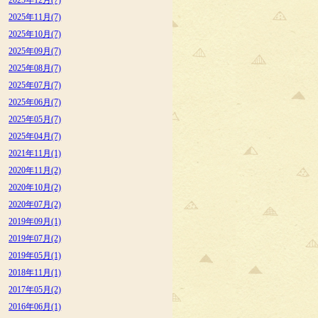
2025年12月(7)
2025年11月(7)
2025年10月(7)
2025年09月(7)
2025年08月(7)
2025年07月(7)
2025年06月(7)
2025年05月(7)
2025年04月(7)
2021年11月(1)
2020年11月(2)
2020年10月(2)
2020年07月(2)
2019年09月(1)
2019年07月(2)
2019年05月(1)
2018年11月(1)
2017年05月(2)
2016年06月(1)