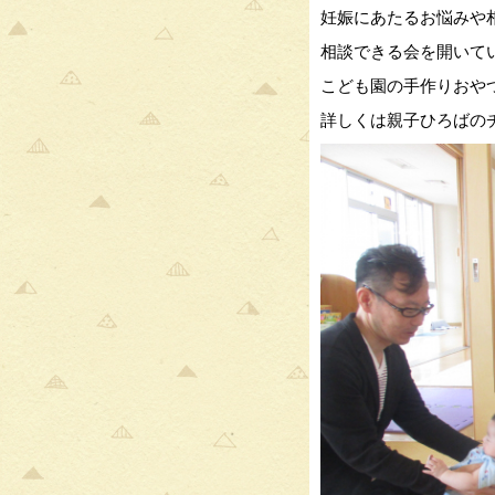
妊娠にあたるお悩みや
相談できる会を開いて
こども園の手作りおや
詳しくは親子ひろばの