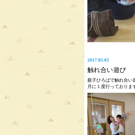
2017.05.02
触れ合い遊び
親子ひろばで触れ合い
月に１度行っておりま