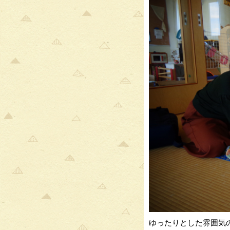
ゆったりとした雰囲気