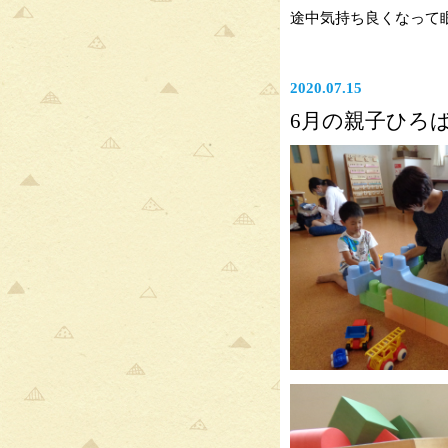
途中気持ち良くなって
2020.07.15
6月の親子ひろ