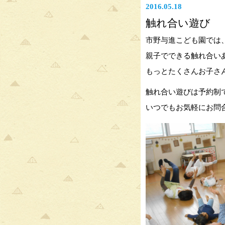
2016.05.18
触れ合い遊び
市野与進こども園では
親子でできる触れ合い
もっとたくさんお子さ
触れ合い遊びは予約制
いつでもお気軽にお問