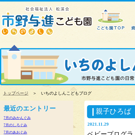
トップページ
＞ いちのよしんこどもブログ
最近のエントリー
親子ひろば
7月のみかんぐみ
2021.11.29
7月のしろぐみ
7月のあおぐみ
ベビープログラ