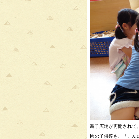
親子広場が再開されて
園の子供達も、「こん