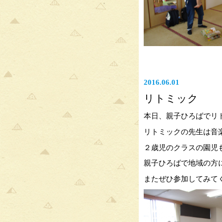
2016.06.01
リトミック
本日、親子ひろばでリ
リトミックの先生は音
２歳児のクラスの園児
親子ひろばで地域の方
またぜひ参加してみて