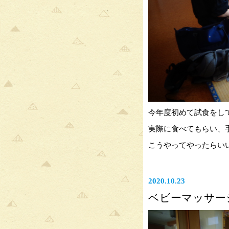
今年度初めて試食をし
実際に食べてもらい、
こうやってやったらい
2020.10.23
ベビーマッサー