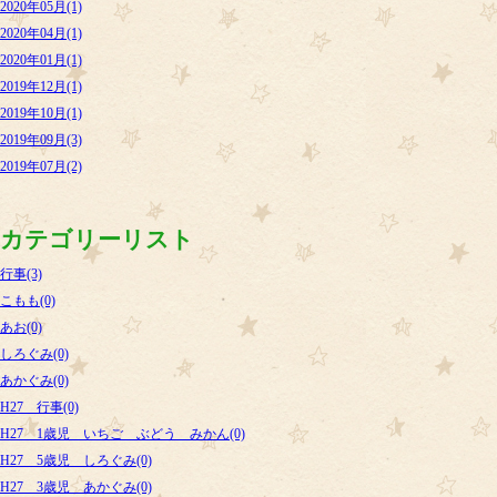
2020年05月(1)
2020年04月(1)
2020年01月(1)
2019年12月(1)
2019年10月(1)
2019年09月(3)
2019年07月(2)
カテゴリーリスト
行事(3)
こもも(0)
あお(0)
しろぐみ(0)
あかぐみ(0)
H27 行事(0)
H27 1歳児 いちご ぶどう みかん(0)
H27 5歳児 しろぐみ(0)
H27 3歳児 あかぐみ(0)