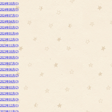
2024年10月(1)
2024年08月(1)
2024年07月(1)
2024年04月(1)
2024年03月(2)
2024年01月(4)
2023年12月(3)
2023年11月(3)
2023年10月(2)
2023年09月(5)
2023年07月(5)
2023年06月(2)
2023年05月(2)
2023年04月(3)
2023年03月(2)
2023年02月(3)
2023年01月(3)
2022年12月(1)
2022年11月(3)