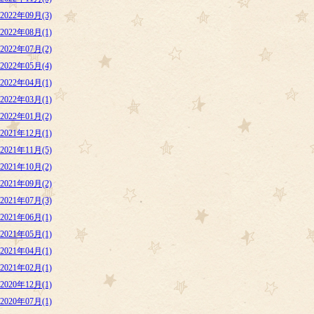
2022年09月(3)
2022年08月(1)
2022年07月(2)
2022年05月(4)
2022年04月(1)
2022年03月(1)
2022年01月(2)
2021年12月(1)
2021年11月(5)
2021年10月(2)
2021年09月(2)
2021年07月(3)
2021年06月(1)
2021年05月(1)
2021年04月(1)
2021年02月(1)
2020年12月(1)
2020年07月(1)