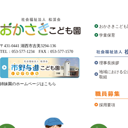
おかさきこども
学童保育
〒431-0441 湖西市吉美3294-136
TEL：053-577-1234 FAX：053-577-1570
理事長挨拶
地域における公
取組
姉妹園のホームページはこちら
採用要項