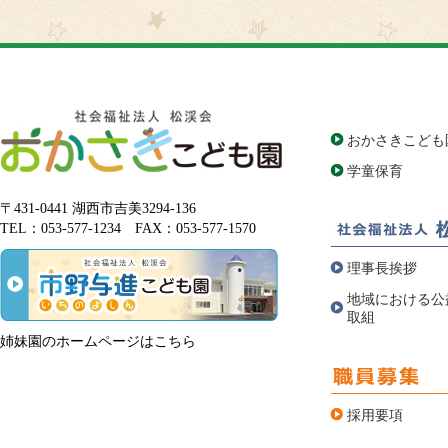
おかさきこども
学童保育
〒431-0441 湖西市吉美3294-136
TEL：053-577-1234 FAX：053-577-1570
理事長挨拶
地域における公
取組
姉妹園のホームページはこちら
採用要項