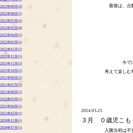
最後は、点
2022年09月(3)
2022年08月(1)
2022年07月(2)
2022年05月(4)
2022年04月(1)
2022年03月(1)
2022年01月(2)
2021年12月(1)
今で
2021年11月(5)
2021年10月(2)
考えて楽しむ
2021年09月(2)
2021年07月(3)
2021年06月(1)
2021年05月(1)
2021年04月(1)
2024.03.25
2021年02月(1)
３月 ０歳児こ
2020年12月(1)
2020年07月(1)
入園当初は不