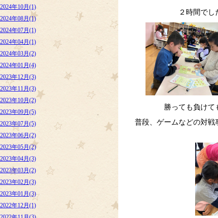
2024年10月(1)
２時間でし
2024年08月(1)
2024年07月(1)
2024年04月(1)
2024年03月(2)
2024年01月(4)
2023年12月(3)
2023年11月(3)
2023年10月(2)
勝っても負けて
2023年09月(5)
普段、ゲームなどの対戦
2023年07月(5)
2023年06月(2)
2023年05月(2)
2023年04月(3)
2023年03月(2)
2023年02月(3)
2023年01月(3)
2022年12月(1)
2022年11月(3)