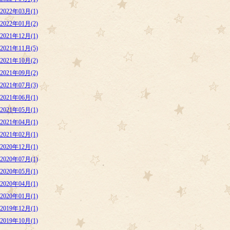
2022年03月(1)
2022年01月(2)
2021年12月(1)
2021年11月(5)
2021年10月(2)
2021年09月(2)
2021年07月(3)
2021年06月(1)
2021年05月(1)
2021年04月(1)
2021年02月(1)
2020年12月(1)
2020年07月(1)
2020年05月(1)
2020年04月(1)
2020年01月(1)
2019年12月(1)
2019年10月(1)