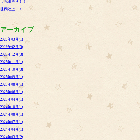
しろ組祭り！！
世界陸上！！
アーカイブ
2026年03月(1)
2026年02月(3)
2025年12月(3)
2025年11月(1)
2025年10月(3)
2025年09月(1)
2025年08月(1)
2025年06月(1)
2025年04月(1)
2024年10月(1)
2024年08月(1)
2024年07月(1)
2024年04月(1)
2024年03月(2)