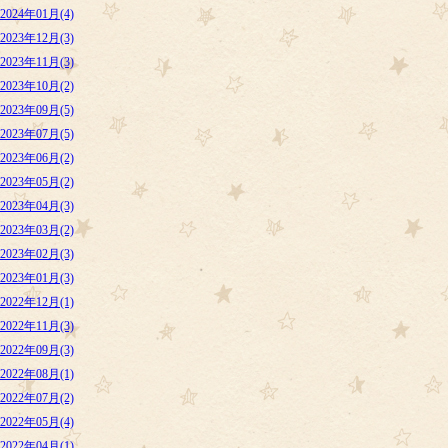
2024年01月(4)
2023年12月(3)
2023年11月(3)
2023年10月(2)
2023年09月(5)
2023年07月(5)
2023年06月(2)
2023年05月(2)
2023年04月(3)
2023年03月(2)
2023年02月(3)
2023年01月(3)
2022年12月(1)
2022年11月(3)
2022年09月(3)
2022年08月(1)
2022年07月(2)
2022年05月(4)
2022年04月(1)