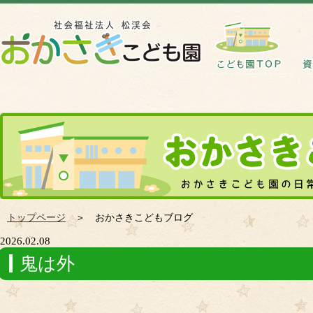
トップページ
＞ おかさきこどもブログ
2026.02.08
鬼は外