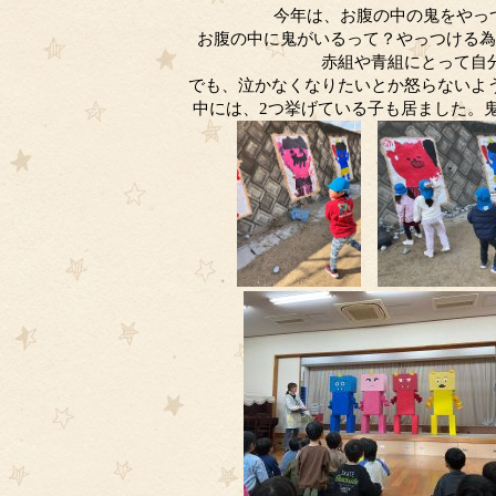
今年は、お腹の中の鬼をやっ
お腹の中に鬼がいるって？やっつける為
赤組や青組にとって自
でも、泣かなくなりたいとか怒らないよ
中には、2つ挙げている子も居ました。