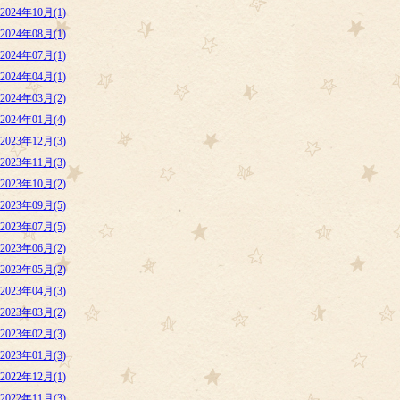
2024年10月(1)
2024年08月(1)
2024年07月(1)
2024年04月(1)
2024年03月(2)
2024年01月(4)
2023年12月(3)
2023年11月(3)
2023年10月(2)
2023年09月(5)
2023年07月(5)
2023年06月(2)
2023年05月(2)
2023年04月(3)
2023年03月(2)
2023年02月(3)
2023年01月(3)
2022年12月(1)
2022年11月(3)