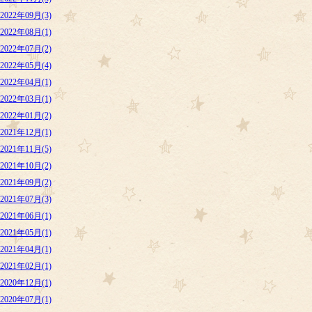
2022年09月(3)
2022年08月(1)
2022年07月(2)
2022年05月(4)
2022年04月(1)
2022年03月(1)
2022年01月(2)
2021年12月(1)
2021年11月(5)
2021年10月(2)
2021年09月(2)
2021年07月(3)
2021年06月(1)
2021年05月(1)
2021年04月(1)
2021年02月(1)
2020年12月(1)
2020年07月(1)