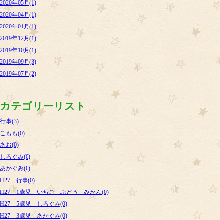
2020年05月(1)
2020年04月(1)
2020年01月(1)
2019年12月(1)
2019年10月(1)
2019年09月(3)
2019年07月(2)
カテゴリーリスト
行事(3)
こもも(0)
あお(0)
しろぐみ(0)
あかぐみ(0)
H27 行事(0)
H27 1歳児 いちご ぶどう みかん(0)
H27 5歳児 しろぐみ(0)
H27 3歳児 あかぐみ(0)