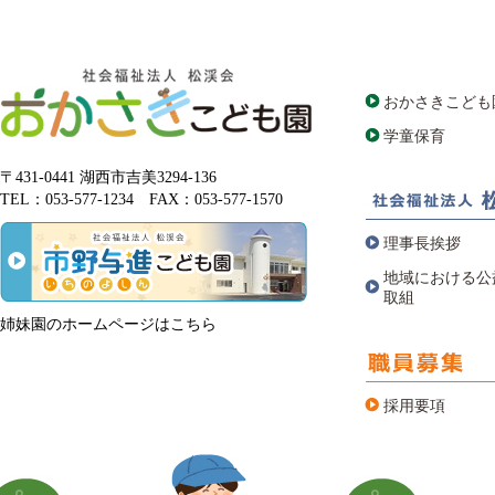
おかさきこども
学童保育
〒431-0441 湖西市吉美3294-136
TEL：053-577-1234 FAX：053-577-1570
理事長挨拶
地域における公
取組
姉妹園のホームページはこちら
採用要項