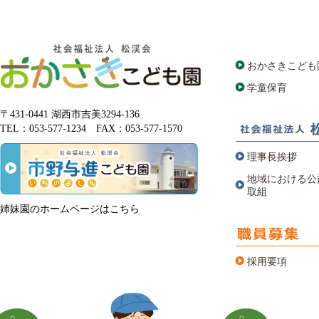
おかさきこども
学童保育
〒431-0441 湖西市吉美3294-136
TEL：053-577-1234 FAX：053-577-1570
理事長挨拶
地域における公
取組
姉妹園のホームページはこちら
採用要項