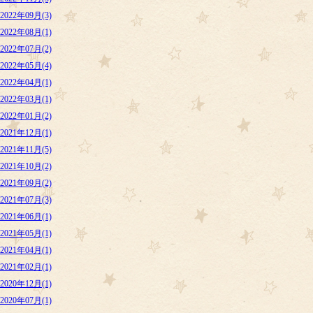
2022年09月(3)
2022年08月(1)
2022年07月(2)
2022年05月(4)
2022年04月(1)
2022年03月(1)
2022年01月(2)
2021年12月(1)
2021年11月(5)
2021年10月(2)
2021年09月(2)
2021年07月(3)
2021年06月(1)
2021年05月(1)
2021年04月(1)
2021年02月(1)
2020年12月(1)
2020年07月(1)