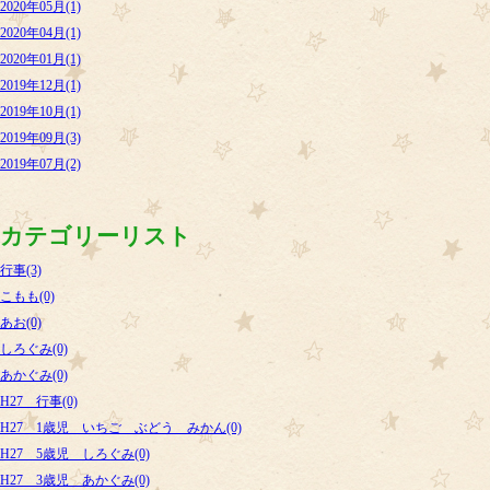
2020年05月(1)
2020年04月(1)
2020年01月(1)
2019年12月(1)
2019年10月(1)
2019年09月(3)
2019年07月(2)
カテゴリーリスト
行事(3)
こもも(0)
あお(0)
しろぐみ(0)
あかぐみ(0)
H27 行事(0)
H27 1歳児 いちご ぶどう みかん(0)
H27 5歳児 しろぐみ(0)
H27 3歳児 あかぐみ(0)