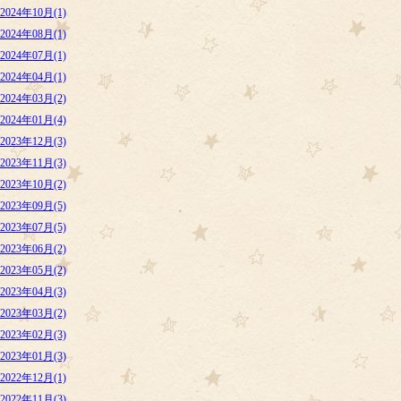
2024年10月(1)
2024年08月(1)
2024年07月(1)
2024年04月(1)
2024年03月(2)
2024年01月(4)
2023年12月(3)
2023年11月(3)
2023年10月(2)
2023年09月(5)
2023年07月(5)
2023年06月(2)
2023年05月(2)
2023年04月(3)
2023年03月(2)
2023年02月(3)
2023年01月(3)
2022年12月(1)
2022年11月(3)